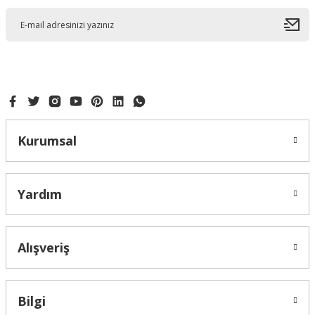
Kurumsal
Yardım
Alışveriş
Bilgi