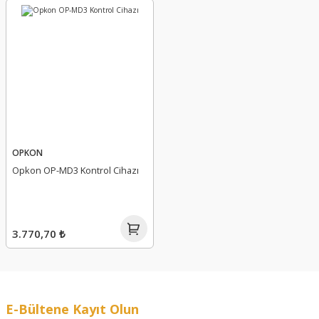
OPKON
Opkon OP-MD3 Kontrol Cihazı
3.770,70 ₺
E-Bültene Kayıt Olun