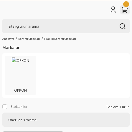
Anasayfa
Kontrol Cihazları
Sıcaklık Kontrol Cihazları
Markalar
OPKON
Stoktakiler
Toplam 1 ürün