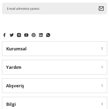
Kurumsal
Yardım
Alışveriş
Bilgi