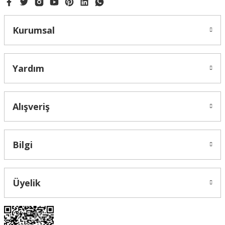
Kurumsal
Gönder
Yardım
Alışveriş
Bilgi
Üyelik