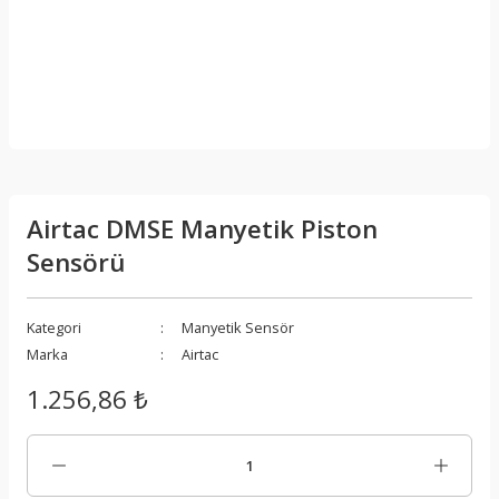
Airtac DMSE Manyetik Piston
Sensörü
Kategori
Manyetik Sensör
Marka
Airtac
1.256,86 ₺